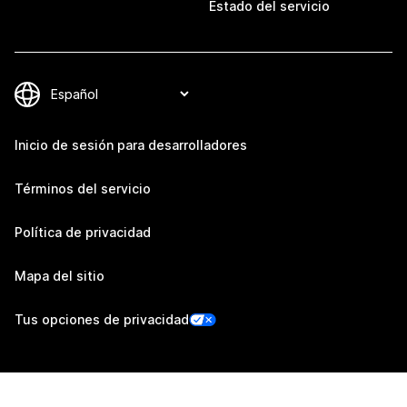
Estado del servicio
Inicio de sesión para desarrolladores
Términos del servicio
Política de privacidad
Mapa del sitio
Tus opciones de privacidad