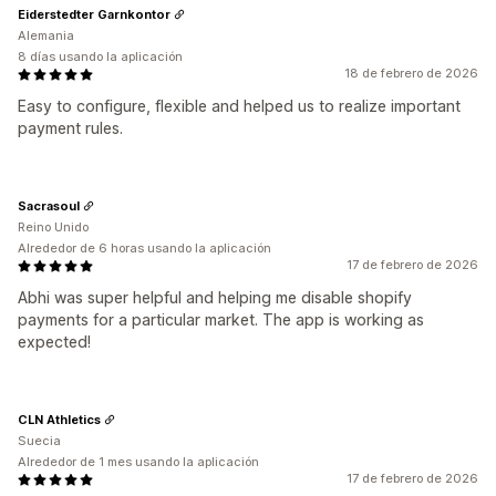
Eiderstedter Garnkontor
Alemania
8 días usando la aplicación
18 de febrero de 2026
Easy to configure, flexible and helped us to realize important
payment rules.
Sacrasoul
Reino Unido
Alrededor de 6 horas usando la aplicación
17 de febrero de 2026
Abhi was super helpful and helping me disable shopify
payments for a particular market. The app is working as
expected!
CLN Athletics
Suecia
Alrededor de 1 mes usando la aplicación
17 de febrero de 2026