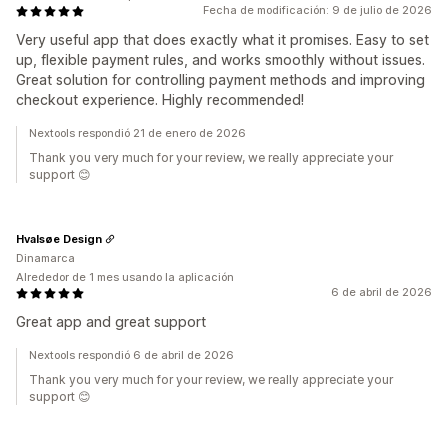
Fecha de modificación: 9 de julio de 2026
Very useful app that does exactly what it promises. Easy to set
up, flexible payment rules, and works smoothly without issues.
Great solution for controlling payment methods and improving
checkout experience. Highly recommended!
Nextools respondió 21 de enero de 2026
Thank you very much for your review, we really appreciate your
support 😊
Hvalsøe Design
Dinamarca
Alrededor de 1 mes usando la aplicación
6 de abril de 2026
Great app and great support
Nextools respondió 6 de abril de 2026
Thank you very much for your review, we really appreciate your
support 😊