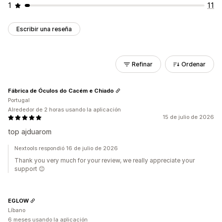
1
11
Escribir una reseña
Refinar
Ordenar
Fábrica de Óculos do Cacém e Chiado
Portugal
Alrededor de 2 horas usando la aplicación
15 de julio de 2026
top ajduarom
Nextools respondió 16 de julio de 2026
Thank you very much for your review, we really appreciate your
support 😊
EGLOW
Líbano
6 meses usando la aplicación