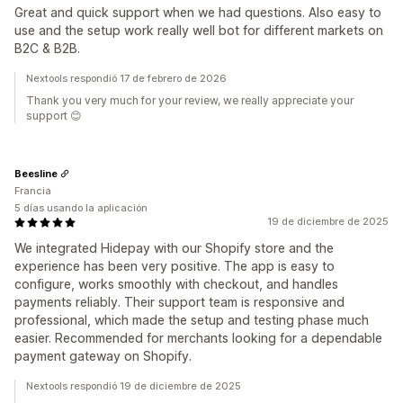
Great and quick support when we had questions. Also easy to
use and the setup work really well bot for different markets on
B2C & B2B.
Nextools respondió 17 de febrero de 2026
Thank you very much for your review, we really appreciate your
support 😊
Beesline
Francia
5 días usando la aplicación
19 de diciembre de 2025
We integrated Hidepay with our Shopify store and the
experience has been very positive. The app is easy to
configure, works smoothly with checkout, and handles
payments reliably. Their support team is responsive and
professional, which made the setup and testing phase much
easier. Recommended for merchants looking for a dependable
payment gateway on Shopify.
Nextools respondió 19 de diciembre de 2025