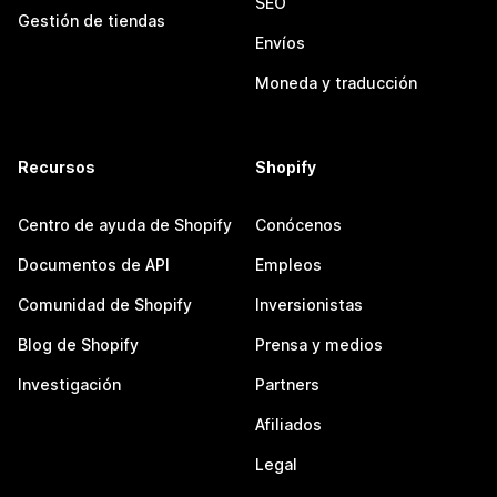
SEO
Gestión de tiendas
Envíos
Moneda y traducción
Recursos
Shopify
Centro de ayuda de Shopify
Conócenos
Documentos de API
Empleos
Comunidad de Shopify
Inversionistas
Blog de Shopify
Prensa y medios
Investigación
Partners
Afiliados
Legal