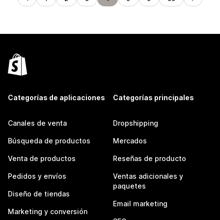
Categorías de aplicaciones
Categorías principales
Canales de venta
Dropshipping
Búsqueda de productos
Mercados
Venta de productos
Reseñas de producto
Pedidos y envíos
Ventas adicionales y
paquetes
Diseño de tiendas
Email marketing
Marketing y conversión