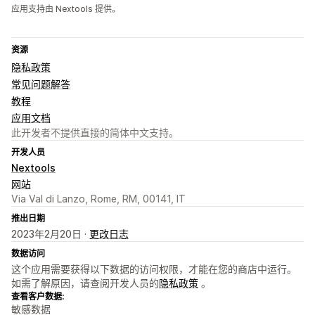
应用支持由 Nextools 提供。
资源
隐私政策
常见问题解答
教程
应用文档
此开发者不提供直接的简体中文支持。
开发人员
Nextools
网站
Via Val di Lanzo, Rome, RM, 00141, IT
推出日期
2023年2月20日 ·
更改日志
数据访问
这个应用需要获得以下数据的访问权限，才能在您的商店中运行。
如需了解原因，请查阅开发人员的
隐私政策
。
查看客户数据:
敏感数据