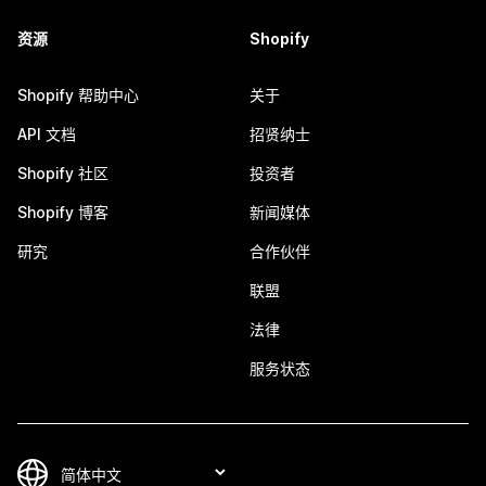
资源
Shopify
Shopify 帮助中心
关于
API 文档
招贤纳士
Shopify 社区
投资者
Shopify 博客
新闻媒体
研究
合作伙伴
联盟
法律
服务状态