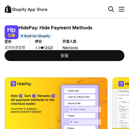
Shopify App Store
HidePay: Hide Payment Methods
Built for Shopify
定价
评分
开发人员
提供免费套餐
4.8
(352)
Nextools
安装