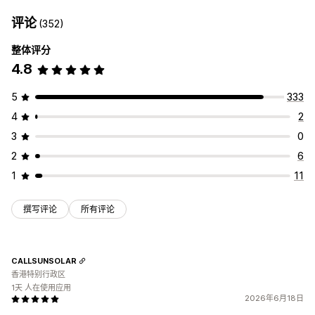
评论
(352)
整体评分
4.8
5
333
4
2
3
0
2
6
1
11
撰写评论
所有评论
CALLSUNSOLAR
香港特别行政区
1天 人在使用应用
2026年6月18日