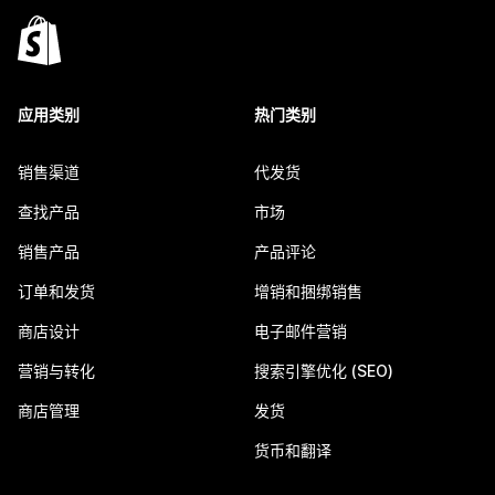
应用类别
热门类别
销售渠道
代发货
查找产品
市场
销售产品
产品评论
订单和发货
增销和捆绑销售
商店设计
电子邮件营销
营销与转化
搜索引擎优化 (SEO)
商店管理
发货
货币和翻译