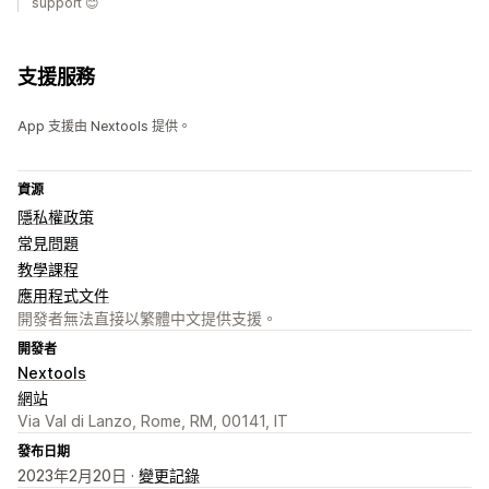
support 😊
支援服務
App 支援由 Nextools 提供。
資源
隱私權政策
常見問題
教學課程
應用程式文件
開發者無法直接以繁體中文提供支援。
開發者
Nextools
網站
Via Val di Lanzo, Rome, RM, 00141, IT
發布日期
2023年2月20日 ·
變更記錄