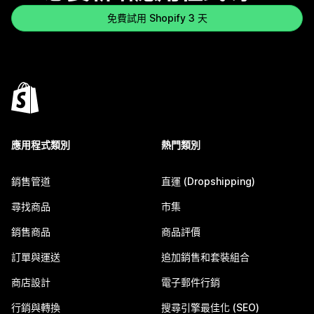
免費試用 Shopify 3 天
應用程式類別
熱門類別
銷售管道
直運 (Dropshipping)
尋找商品
市集
銷售商品
商品評價
訂單與運送
追加銷售和套裝組合
商店設計
電子郵件行銷
行銷與轉換
搜尋引擎最佳化 (SEO)