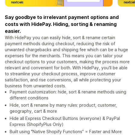
Say goodbye to irrelevant payment options and
costs with HidePay. Hiding, sorting & renaming
easier.
With HidePay you can easily hide, sort & rename certain
payment methods during checkout, reducing the risk of
unwanted chargebacks and shipping fee which can be a huge
expenses for the merchants. This means you can tailor your
checkout options to your customers, making the process more
relevant and convenient for both. With HidePay, you'll be able
to streamline your checkout process, improve customer
satisfaction, and rise conversions, all while protecting your
business from unwanted costs.
Payment customization: hide, sort & rename methods using
different conditions
Hide, sort & rename by many rules: product, customer,
geography, cart & more
Hide all Express Checkout Buttons (everyone) & PayPal
Express (ShopifyPlus Only)
Built using "Native Shopify Functions” = Faster and More