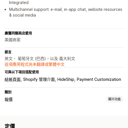
Integrated
Multichannel support: e-mail, in-app chat, website resources
& social media
廣獲同類商店愛用
美國商家
語言
英文、 葡萄牙文 (巴西)，以及 義大利文
這項應用程式尚未翻譯成繁體中文
可與以下項目搭配使用
結帳頁面
Shopify 管理介面
HideShip
Payment Customization
類別
報價
顯示功能
定價規則
顯示和隱藏
自訂規則
定價