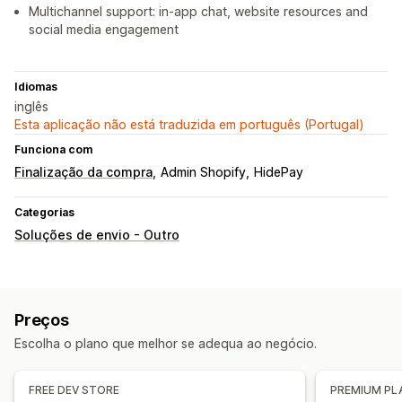
Multichannel support: in-app chat, website resources and
social media engagement
Idiomas
inglês
Esta aplicação não está traduzida em português (Portugal)
Funciona com
Finalização da compra
Admin Shopify
HidePay
Categorias
Soluções de envio - Outro
Preços
Escolha o plano que melhor se adequa ao negócio.
FREE DEV STORE
PREMIUM PL