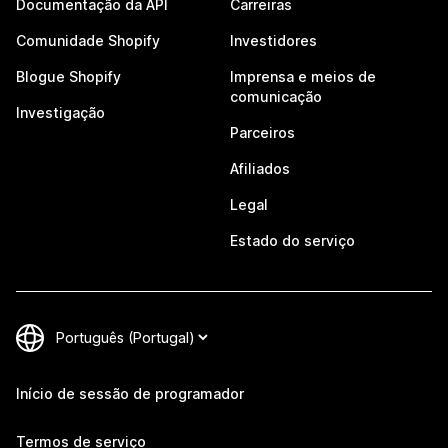
Documentação da API
Carreiras
Comunidade Shopify
Investidores
Blogue Shopify
Imprensa e meios de
comunicação
Investigação
Parceiros
Afiliados
Legal
Estado do serviço
Início de sessão de programador
Termos de serviço