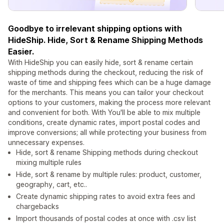
Goodbye to irrelevant shipping options with
HideShip. Hide, Sort & Rename Shipping Methods
Easier.
With HideShip you can easily hide, sort & rename certain
shipping methods during the checkout, reducing the risk of
waste of time and shipping fees which can be a huge damage
for the merchants. This means you can tailor your checkout
options to your customers, making the process more relevant
and convenient for both. With You'll be able to mix multiple
conditions, create dynamic rates, import postal codes and
improve conversions; all while protecting your business from
unnecessary expenses.
Hide, sort & rename Shipping methods during checkout
mixing multiple rules
Hide, sort & rename by multiple rules: product, customer,
geography, cart, etc..
Create dynamic shipping rates to avoid extra fees and
chargebacks
Import thousands of postal codes at once with .csv list