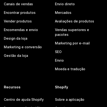
Canais de vendas
Envio direto
Encontrar produtos
Mercados
Vender produtos
Avaliações de produtos
Encomendas e envio
Vendas superiores e
pacotes
Design da loja
Marketing por e-mail
Marketing e conversão
SEO
Gestão da loja
Envio
Moeda e tradução
Recursos
Shopify
Centro de ajuda Shopify
Sobre a aplicação