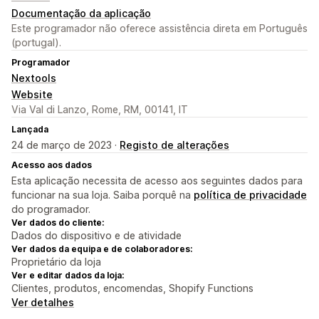
Documentação da aplicação
Este programador não oferece assistência direta em Português
(portugal).
Programador
Nextools
Website
Via Val di Lanzo, Rome, RM, 00141, IT
Lançada
24 de março de 2023 ·
Registo de alterações
Acesso aos dados
Esta aplicação necessita de acesso aos seguintes dados para
funcionar na sua loja. Saiba porquê na
política de privacidade
do programador.
Ver dados do cliente:
Dados do dispositivo e de atividade
Ver dados da equipa e de colaboradores:
Proprietário da loja
Ver e editar dados da loja:
Clientes, produtos, encomendas, Shopify Functions
Ver detalhes