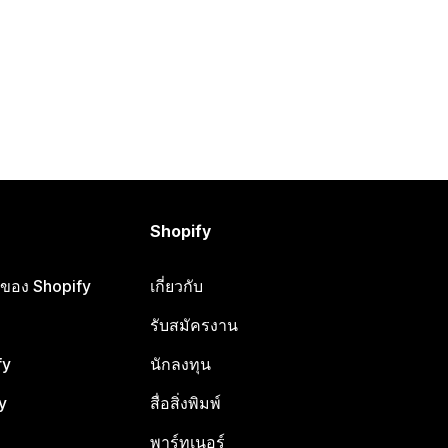
Shopify
ือของ Shopify
เกี่ยวกับ
รับสมัครงาน
fy
นักลงทุน
y
สื่อสิ่งพิมพ์
พาร์ทเนอร์