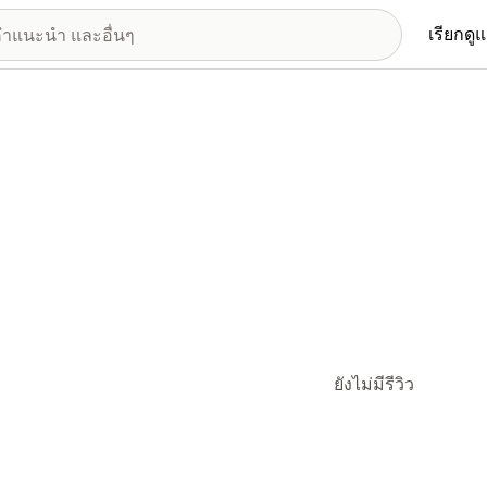
เรียกดู
ยังไม่มีรีวิว