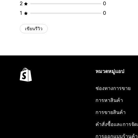
2
0
1
0
เขียนรีวิว
หมวดหมู่แอป
ช่องทางการขาย
การหาสินค้า
การขายสินค้า
คำสั่งซื้อและการจัด
การออกแบบร้านค้า