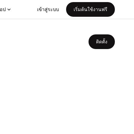
แอป
เข้าสู่ระบบ
เริ่มต้นใช้งานฟรี
ติดตั้ง