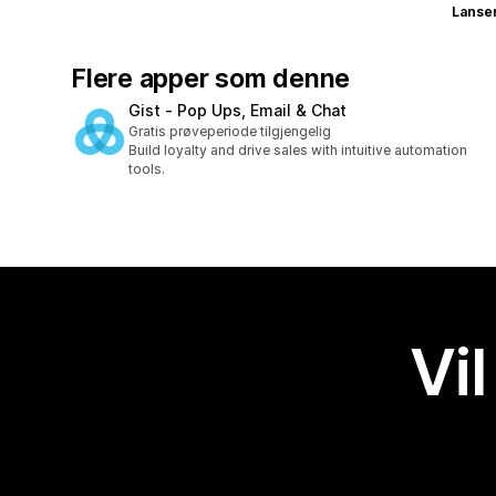
Lanse
Flere apper som denne
Gist ‑ Pop Ups, Email & Chat
Gratis prøveperiode tilgjengelig
Build loyalty and drive sales with intuitive automation
tools.
Vil