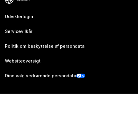
Udviklerlogin
Servicevilkår
Politik om beskyttelse af persondata
Websiteoversigt
Dine valg vedrørende persondata