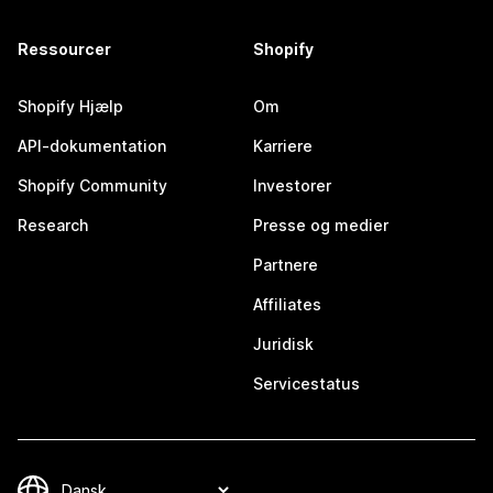
Ressourcer
Shopify
Shopify Hjælp
Om
API-dokumentation
Karriere
Shopify Community
Investorer
Research
Presse og medier
Partnere
Affiliates
Juridisk
Servicestatus