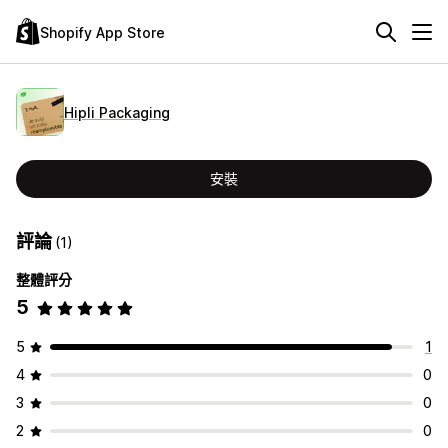
Shopify App Store
Hipli Packaging
安裝
評論
(1)
整體評分
5
5
1
4
0
3
0
2
0