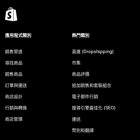
應用程式類別
熱門類別
銷售管道
直運 (Dropshipping)
尋找商品
市集
銷售商品
商品評價
訂單與運送
追加銷售和套裝組合
商店設計
電子郵件行銷
行銷與轉換
搜尋引擎最佳化 (SEO)
商店管理
運送
幣別和翻譯