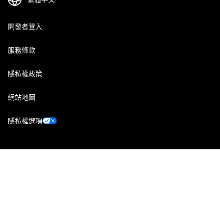
開發者登入
服務條款
隱私權政策
網站地圖
隱私權選項