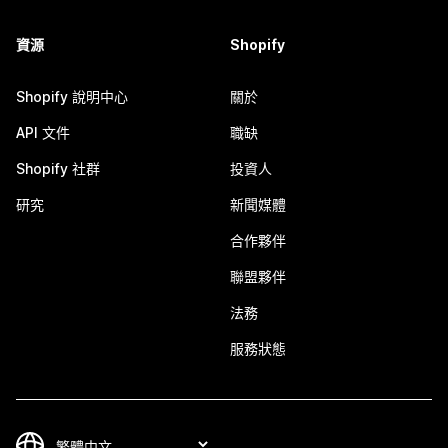
資源
Shopify
Shopify 說明中心
關於
API 文件
職缺
Shopify 社群
投資人
研究
新聞媒體
合作夥伴
聯盟夥伴
法務
服務狀態