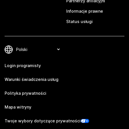
Partnerzy afiliacyjni
Informacje prawne
Status usługi
Login programisty
Warunki świadczenia usług
Polityka prywatności
Mapa witryny
Twoje wybory dotyczące prywatności