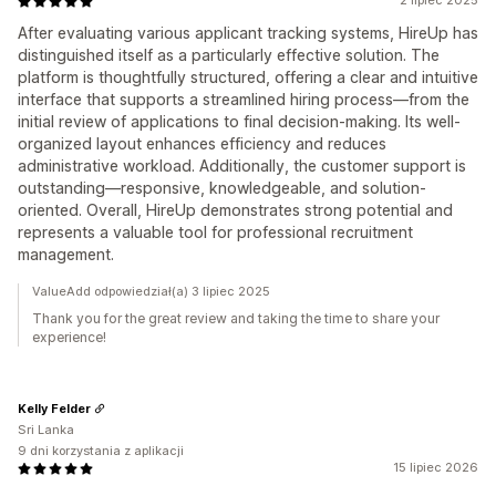
2 lipiec 2025
After evaluating various applicant tracking systems, HireUp has
distinguished itself as a particularly effective solution. The
platform is thoughtfully structured, offering a clear and intuitive
interface that supports a streamlined hiring process—from the
initial review of applications to final decision-making. Its well-
organized layout enhances efficiency and reduces
administrative workload. Additionally, the customer support is
outstanding—responsive, knowledgeable, and solution-
oriented. Overall, HireUp demonstrates strong potential and
represents a valuable tool for professional recruitment
management.
ValueAdd odpowiedział(a) 3 lipiec 2025
Thank you for the great review and taking the time to share your
experience!
Kelly Felder
Sri Lanka
9 dni korzystania z aplikacji
15 lipiec 2026