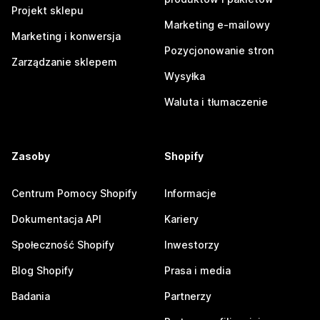
Projekt sklepu
Marketing e-mailowy
Marketing i konwersja
Pozycjonowanie stron
Zarządzanie sklepem
Wysyłka
Waluta i tłumaczenie
Zasoby
Shopify
Centrum Pomocy Shopify
Informacje
Dokumentacja API
Kariery
Społeczność Shopify
Inwestorzy
Blog Shopify
Prasa i media
Badania
Partnerzy