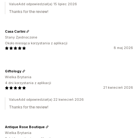
ValueAdd odpowiedział(a) 15 lipiec 2026
Thanks for the review!
Casa Carlini
Stany Zjednoczone
Około miesiąca korzystania z aplikacji
8 maj 2026
Giftology
Wielka Brytania
4 dni korzystania z aplikacji
21 kwiecień 2026
ValueAdd odpowiedział(a) 22 kwiecień 2026
Thanks for the review!
Antique Rose Boutique
Wielka Brytania