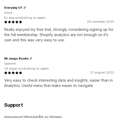
Everyday OT
Irland
En dag användning av appen
28 november 2023
Really enjoyed my free trial, strongly considering signing up for
the full membership. Shopify analytics are not enough on it's
own and this was very easy to use.
Mi Juego Bonito
Spanien
24 dagar användning av appen
27 augusti 2023
Very easy to check interesting data and insights, easier than in
Analytics. Useful menu that make easier to navigate
Support
Appsupport tillhandahålls av Hitsteps.