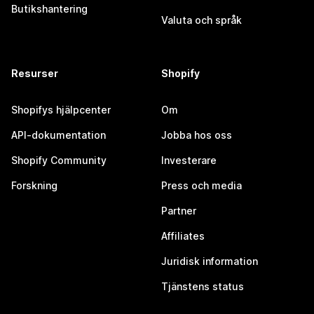
Butikshantering
Valuta och språk
Resurser
Shopify
Shopifys hjälpcenter
Om
API-dokumentation
Jobba hos oss
Shopify Community
Investerare
Forskning
Press och media
Partner
Affiliates
Juridisk information
Tjänstens status