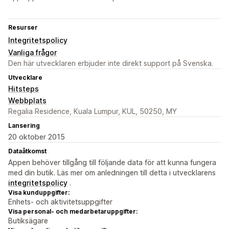
Resurser
Integritetspolicy
Vanliga frågor
Den här utvecklaren erbjuder inte direkt support på Svenska.
Utvecklare
Hitsteps
Webbplats
Regalia Residence, Kuala Lumpur, KUL, 50250, MY
Lansering
20 oktober 2015
Dataåtkomst
Appen behöver tillgång till följande data för att kunna fungera
med din butik. Läs mer om anledningen till detta i utvecklarens
integritetspolicy
.
Visa kunduppgifter:
Enhets- och aktivitetsuppgifter
Visa personal- och medarbetaruppgifter:
Butiksägare