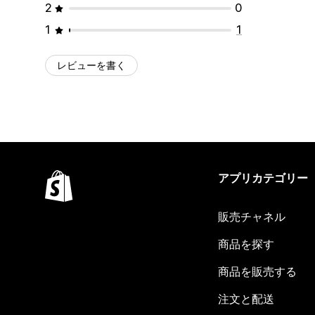
2
0
1
1
レビューを書く
アプリカテゴリー
販売チャネル
商品を探す
商品を販売する
注文と配送