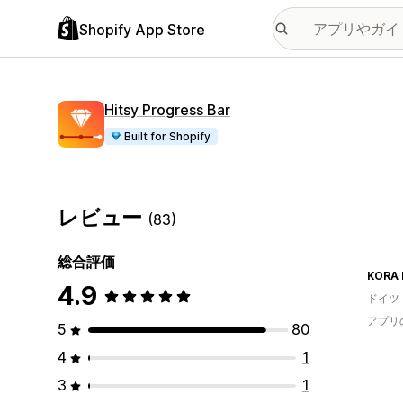
Shopify App Store
Hitsy Progress Bar
Built for Shopify
レビュー
(83)
総合評価
KORA 
4.9
ドイツ
アプリ
5
80
4
1
3
1