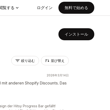
閲覧する
ログイン
無料で始める
インストール
絞り込む
並び替え
2026年3月14日
el mit anderen Shopify Discounts. Das
ign der Hitsy Progress Bar gefällt!