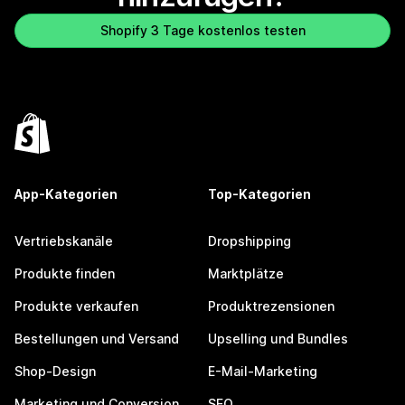
Shopify 3 Tage kostenlos testen
App-Kategorien
Top-Kategorien
Vertriebskanäle
Dropshipping
Produkte finden
Marktplätze
Produkte verkaufen
Produktrezensionen
Bestellungen und Versand
Upselling und Bundles
Shop-Design
E-Mail-Marketing
Marketing und Conversion
SEO