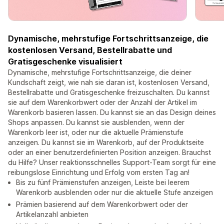
Dynamische, mehrstufige Fortschrittsanzeige, die
kostenlosen Versand, Bestellrabatte und
Gratisgeschenke visualisiert
Dynamische, mehrstufige Fortschrittsanzeige, die deiner
Kundschaft zeigt, wie nah sie daran ist, kostenlosen Versand,
Bestellrabatte und Gratisgeschenke freizuschalten. Du kannst
sie auf dem Warenkorbwert oder der Anzahl der Artikel im
Warenkorb basieren lassen. Du kannst sie an das Design deines
Shops anpassen. Du kannst sie ausblenden, wenn der
Warenkorb leer ist, oder nur die aktuelle Prämienstufe
anzeigen. Du kannst sie im Warenkorb, auf der Produktseite
oder an einer benutzerdefinierten Position anzeigen. Brauchst
du Hilfe? Unser reaktionsschnelles Support-Team sorgt für eine
reibungslose Einrichtung und Erfolg vom ersten Tag an!
Bis zu fünf Prämienstufen anzeigen, Leiste bei leerem
Warenkorb ausblenden oder nur die aktuelle Stufe anzeigen
Prämien basierend auf dem Warenkorbwert oder der
Artikelanzahl anbieten