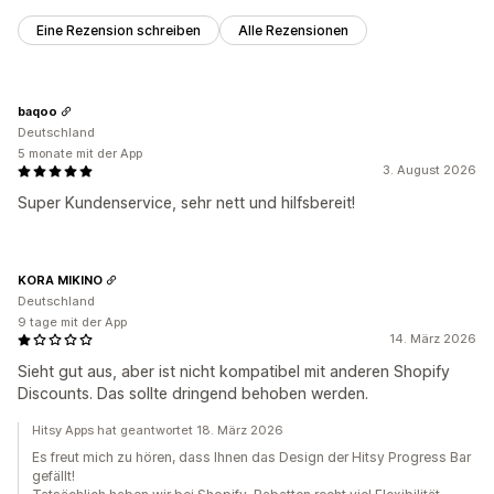
Eine Rezension schreiben
Alle Rezensionen
baqoo
Deutschland
5 monate mit der App
3. August 2026
Super Kundenservice, sehr nett und hilfsbereit!
KORA MIKINO
Deutschland
9 tage mit der App
14. März 2026
Sieht gut aus, aber ist nicht kompatibel mit anderen Shopify
Discounts. Das sollte dringend behoben werden.
Hitsy Apps hat geantwortet 18. März 2026
Es freut mich zu hören, dass Ihnen das Design der Hitsy Progress Bar
gefällt!