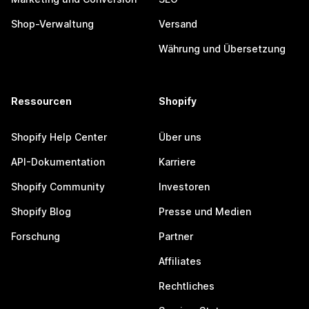
Shop-Verwaltung
Versand
Währung und Übersetzung
Ressourcen
Shopify
Shopify Help Center
Über uns
API-Dokumentation
Karriere
Shopify Community
Investoren
Shopify Blog
Presse und Medien
Forschung
Partner
Affiliates
Rechtliches