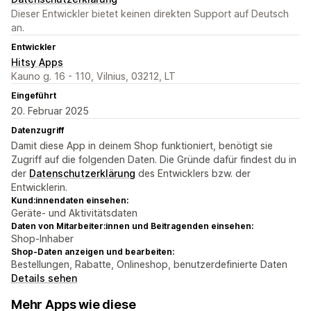
Dieser Entwickler bietet keinen direkten Support auf Deutsch
an.
Entwickler
Hitsy Apps
Kauno g. 16 - 110, Vilnius, 03212, LT
Eingeführt
20. Februar 2025
Datenzugriff
Damit diese App in deinem Shop funktioniert, benötigt sie
Zugriff auf die folgenden Daten. Die Gründe dafür findest du in
der
Datenschutzerklärung
des Entwicklers bzw. der
Entwicklerin.
Kund:innendaten einsehen:
Geräte- und Aktivitätsdaten
Daten von Mitarbeiter:innen und Beitragenden einsehen:
Shop-Inhaber
Shop-Daten anzeigen und bearbeiten:
Bestellungen, Rabatte, Onlineshop, benutzerdefinierte Daten
Details sehen
Mehr Apps wie diese