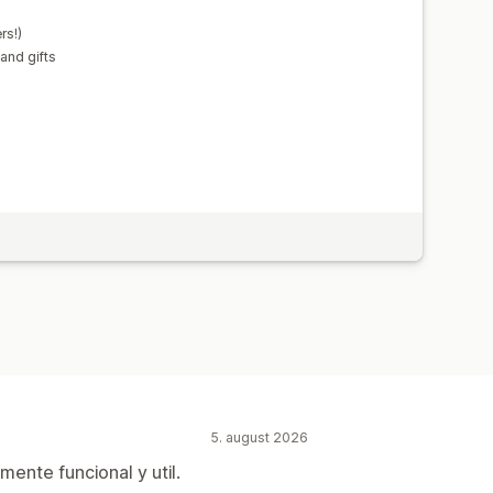
rs!)
and gifts
5. august 2026
mente funcional y util.