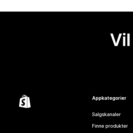
Vil
Appkategorier
Salgskanaler
Finne produkter