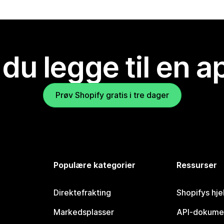
 du legge til en 
Prøv Shopify gratis i tre dager
Populære kategorier
Ressurser
Direktefrakting
Shopifys hje
Markedsplasser
API-dokume