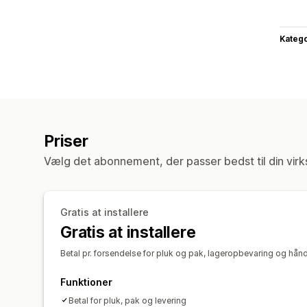
Katego
Priser
Vælg det abonnement, der passer bedst til din vir
Gratis at installere
Gratis at installere
Betal pr. forsendelse for pluk og pak, lageropbevaring og håndt
Funktioner
Betal for pluk, pak og levering