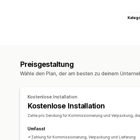
Kateg
Preisgestaltung
Wähle den Plan, der am besten zu deinem Unterne
Kostenlose Installation
Kostenlose Installation
Zahle pro Sendung für Kommissionierung und Verpackung, di
Umfasst
Zahlung für Kommissionierung, Verpackung und Lieferung