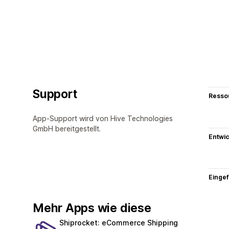
Support
Resso
App-Support wird von Hive Technologies
GmbH bereitgestellt.
Entwic
Eingef
Mehr Apps wie diese
Shiprocket: eCommerce Shipping