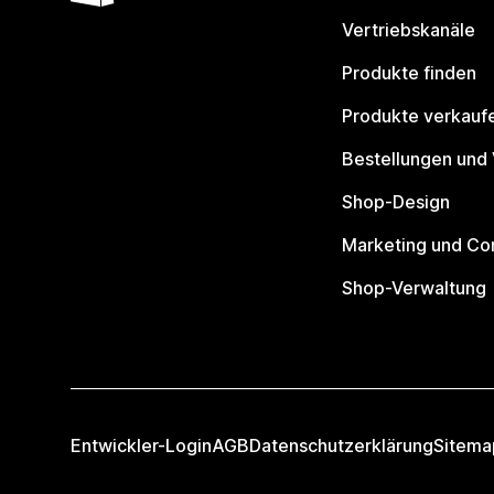
Vertriebskanäle
Produkte finden
Produkte verkauf
Bestellungen und
Shop-Design
Marketing und Co
Shop-Verwaltung
Entwickler-Login
AGB
Datenschutzerklärung
Sitema