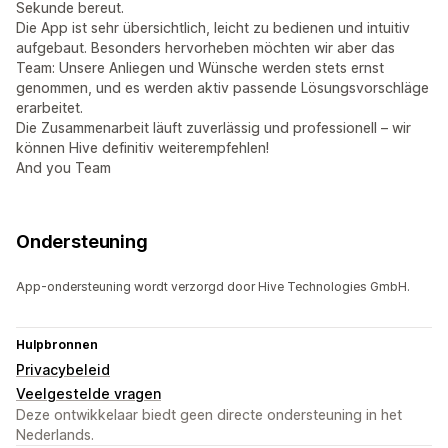
Sekunde bereut.
Die App ist sehr übersichtlich, leicht zu bedienen und intuitiv
aufgebaut. Besonders hervorheben möchten wir aber das
Team: Unsere Anliegen und Wünsche werden stets ernst
genommen, und es werden aktiv passende Lösungsvorschläge
erarbeitet.
Die Zusammenarbeit läuft zuverlässig und professionell – wir
können Hive definitiv weiterempfehlen!
And you Team
Ondersteuning
App-ondersteuning wordt verzorgd door Hive Technologies GmbH.
Hulpbronnen
Privacybeleid
Veelgestelde vragen
Deze ontwikkelaar biedt geen directe ondersteuning in het
Nederlands.