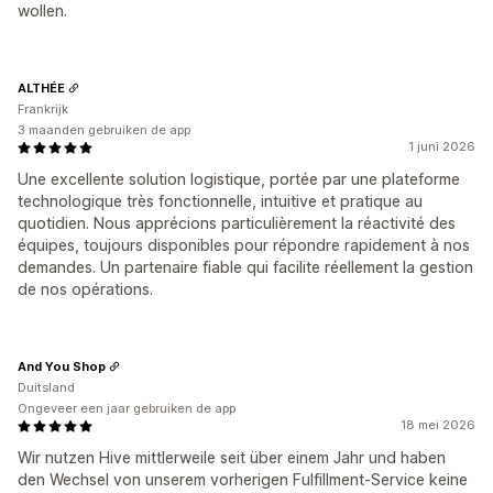
wollen.
ALTHÉE
Frankrijk
3 maanden gebruiken de app
1 juni 2026
Une excellente solution logistique, portée par une plateforme
technologique très fonctionnelle, intuitive et pratique au
quotidien. Nous apprécions particulièrement la réactivité des
équipes, toujours disponibles pour répondre rapidement à nos
demandes. Un partenaire fiable qui facilite réellement la gestion
de nos opérations.
And You Shop
Duitsland
Ongeveer een jaar gebruiken de app
18 mei 2026
Wir nutzen Hive mittlerweile seit über einem Jahr und haben
den Wechsel von unserem vorherigen Fulfillment-Service keine