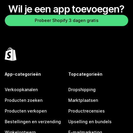
Wil je een app toevoegen?
Probeer Shopify 3 dagen gratis
App-categorieën
Topcategorieën
Verkoopkanalen
Dropshipping
Producten zoeken
Marktplaatsen
Producten verkopen
Productrecensies
Bestellingen en verzending
Upselling en bundels
Winkelontwerp
E-mailmarketing