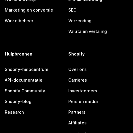
Marketing en conversie
SEO
Winkelbeheer
Verzending
Valuta en vertaling
Hulpbronnen
Shopify
Shopify-helpcentrum
Over ons
API-documentatie
Carrières
Shopify Community
Investeerders
Shopify-blog
Pers en media
Research
Partners
Affiliates