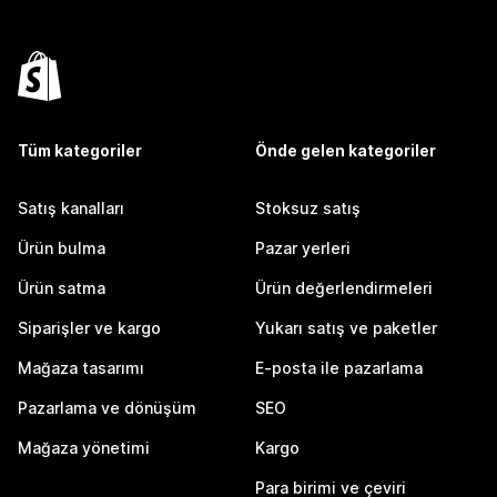
Tüm kategoriler
Önde gelen kategoriler
Satış kanalları
Stoksuz satış
Ürün bulma
Pazar yerleri
Ürün satma
Ürün değerlendirmeleri
Siparişler ve kargo
Yukarı satış ve paketler
Mağaza tasarımı
E-posta ile pazarlama
Pazarlama ve dönüşüm
SEO
Mağaza yönetimi
Kargo
Para birimi ve çeviri