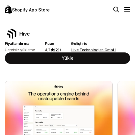
Shopify App Store
Hive
Fiyatlandırma
Puan
Geliştirici
Ücretsiz yükleme
4,7
(21)
Hive Technologies GmbH
Yükle