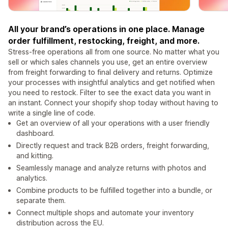
All your brand’s operations in one place. Manage
order fulfillment, restocking, freight, and more.
Stress-free operations all from one source. No matter what you
sell or which sales channels you use, get an entire overview
from freight forwarding to final delivery and returns. Optimize
your processes with insightful analytics and get notified when
you need to restock. Filter to see the exact data you want in
an instant. Connect your shopify shop today without having to
write a single line of code.
Get an overview of all your operations with a user friendly
dashboard.
Directly request and track B2B orders, freight forwarding,
and kitting.
Seamlessly manage and analyze returns with photos and
analytics.
Combine products to be fulfilled together into a bundle, or
separate them.
Connect multiple shops and automate your inventory
distribution across the EU.