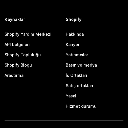
Kaynaklar
Shopify
Shopify Yardım Merkezi
Hakkında
API belgeleri
Kariyer
Shopify Topluluğu
Yatırımcılar
Shopify Blogu
Basın ve medya
Araştırma
İş Ortakları
Satış ortakları
Yasal
Hizmet durumu