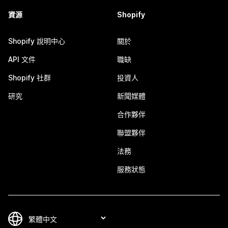
資源
Shopify
Shopify 說明中心
關於
API 文件
職缺
Shopify 社群
投資人
研究
新聞媒體
合作夥伴
聯盟夥伴
法務
服務狀態