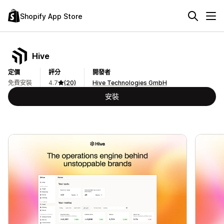
Shopify App Store
Hive
定價
評分
開發者
免費安裝
4.7
(20)
Hive Technologies GmbH
安裝