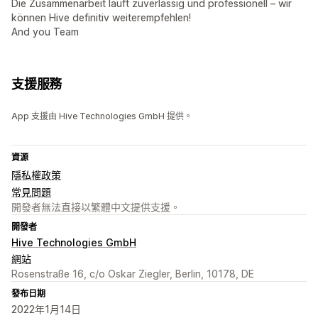
Die Zusammenarbeit läuft zuverlässig und professionell – wir
können Hive definitiv weiterempfehlen!
And you Team
支援服務
App 支援由 Hive Technologies GmbH 提供。
資源
隱私權政策
常見問題
開發者無法直接以繁體中文提供支援。
開發者
Hive Technologies GmbH
網站
Rosenstraße 16, c/o Oskar Ziegler, Berlin, 10178, DE
發布日期
2022年1月14日