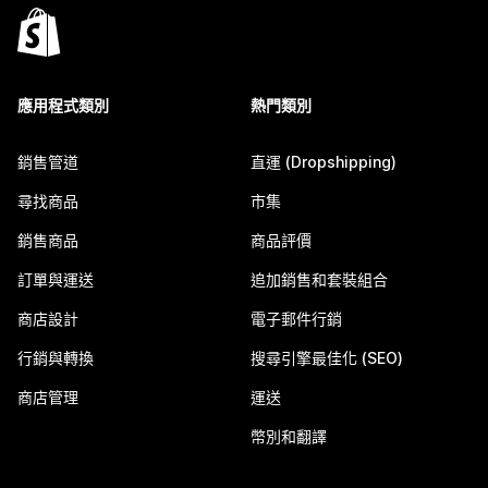
應用程式類別
熱門類別
銷售管道
直運 (Dropshipping)
尋找商品
市集
銷售商品
商品評價
訂單與運送
追加銷售和套裝組合
商店設計
電子郵件行銷
行銷與轉換
搜尋引擎最佳化 (SEO)
商店管理
運送
幣別和翻譯