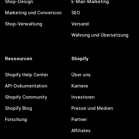
Shop-Design
E-Mail-Marketing
Marketing und Conversion
SEO
Shop-Verwaltung
Versand
Währung und Übersetzung
Ressourcen
Shopify
Shopify Help Center
Über uns
API-Dokumentation
Karriere
Shopify Community
Investoren
Shopify Blog
Presse und Medien
Forschung
Partner
Affiliates