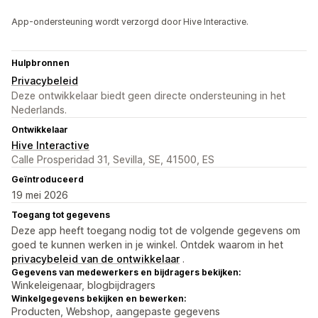
App-ondersteuning wordt verzorgd door Hive Interactive.
Hulpbronnen
Privacybeleid
Deze ontwikkelaar biedt geen directe ondersteuning in het
Nederlands.
Ontwikkelaar
Hive Interactive
Calle Prosperidad 31, Sevilla, SE, 41500, ES
Geïntroduceerd
19 mei 2026
Toegang tot gegevens
Deze app heeft toegang nodig tot de volgende gegevens om
goed te kunnen werken in je winkel. Ontdek waarom in het
privacybeleid van de ontwikkelaar
.
Gegevens van medewerkers en bijdragers bekijken:
Winkeleigenaar, blogbijdragers
Winkelgegevens bekijken en bewerken:
Producten, Webshop, aangepaste gegevens