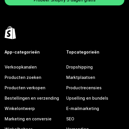
App-categorieën
Topcategorieën
Verkoopkanalen
Dropshipping
Producten zoeken
Marktplaatsen
Producten verkopen
Productrecensies
Bestellingen en verzending
Upselling en bundels
Winkelontwerp
E-mailmarketing
Marketing en conversie
SEO