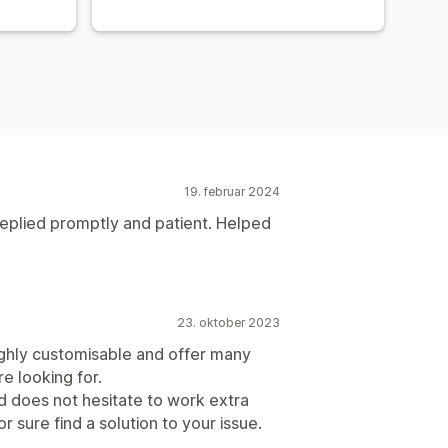
19. februar 2024
eplied promptly and patient. Helped
23. oktober 2023
ighly customisable and offer many
e looking for.
 does not hesitate to work extra
or sure find a solution to your issue.