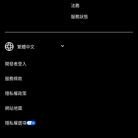
法務
服務狀態
開發者登入
服務條款
隱私權政策
網站地圖
隱私權選項