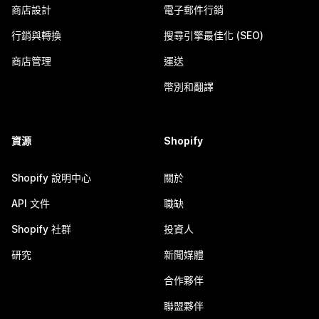
商店設計
電子郵件行銷
行銷與轉換
搜尋引擎最佳化 (SEO)
商店管理
運送
幣別和翻譯
資源
Shopify
Shopify 說明中心
關於
API 文件
職缺
Shopify 社群
投資人
研究
新聞媒體
合作夥伴
聯盟夥伴