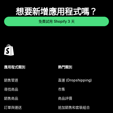
想要新增應用程式嗎？
免費試用 Shopify 3 天
應用程式類別
熱門類別
銷售管道
直運 (Dropshipping)
尋找商品
市集
銷售商品
商品評價
訂單與運送
追加銷售和套裝組合