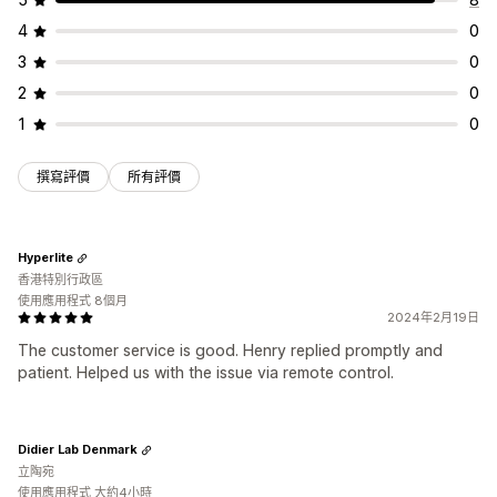
4
0
3
0
2
0
1
0
撰寫評價
所有評價
Hyperlite
香港特別行政區
使用應用程式 8個月
2024年2月19日
The customer service is good. Henry replied promptly and
patient. Helped us with the issue via remote control.
Didier Lab Denmark
立陶宛
使用應用程式 大約4小時