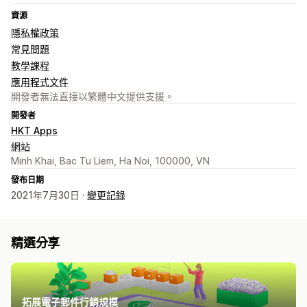
資源
隱私權政策
常見問題
教學課程
應用程式文件
開發者無法直接以繁體中文提供支援。
開發者
HKT Apps
網站
Minh Khai, Bac Tu Liem, Ha Noi, 100000, VN
發布日期
2021年7月30日 ·
變更記錄
精選分享
拓展電子郵件行銷規模