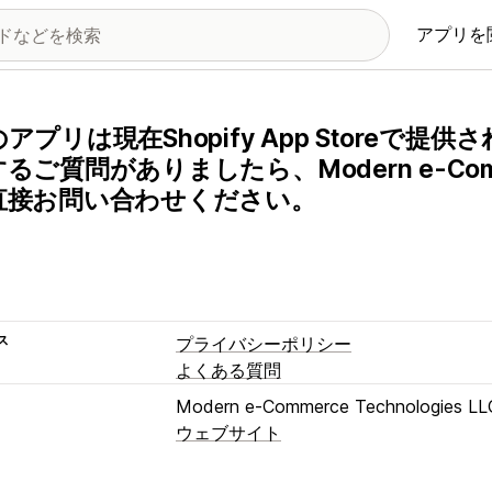
アプリを
アプリは現在Shopify App Storeで
るご質問がありましたら、Modern e-Commerc
直接お問い合わせください。
ス
プライバシーポリシー
よくある質問
Modern e-Commerce Technologies LL
ウェブサイト