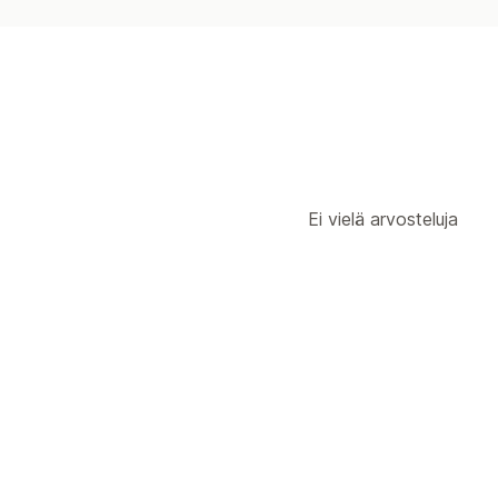
Ei vielä arvosteluja