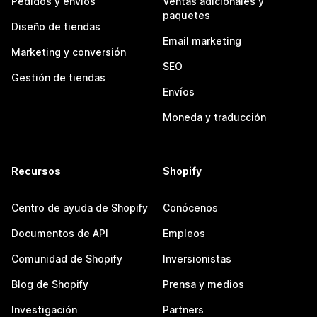
Pedidos y envíos
Ventas adicionales y
paquetes
Diseño de tiendas
Email marketing
Marketing y conversión
SEO
Gestión de tiendas
Envíos
Moneda y traducción
Recursos
Shopify
Centro de ayuda de Shopify
Conócenos
Documentos de API
Empleos
Comunidad de Shopify
Inversionistas
Blog de Shopify
Prensa y medios
Investigación
Partners