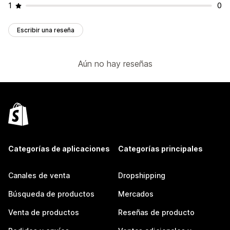
1
0
Escribir una reseña
Aún no hay reseñas
Categorías de aplicaciones
Categorías principales
Canales de venta
Dropshipping
Búsqueda de productos
Mercados
Venta de productos
Reseñas de producto