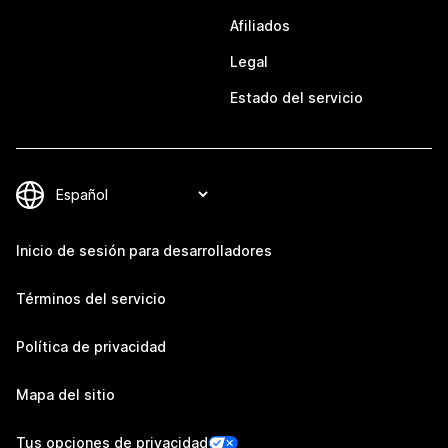
Afiliados
Legal
Estado del servicio
Inicio de sesión para desarrolladores
Términos del servicio
Política de privacidad
Mapa del sitio
Tus opciones de privacidad