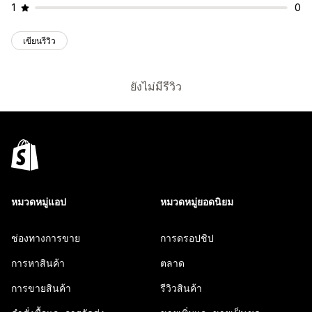
1
0
เขียนรีวิว
ยังไม่มีรีวิว
หมวดหมู่แอป
หมวดหมู่ยอดนิยม
ช่องทางการขาย
การดรอปชิป
การหาสินค้า
ตลาด
การขายสินค้า
รีวิวสินค้า