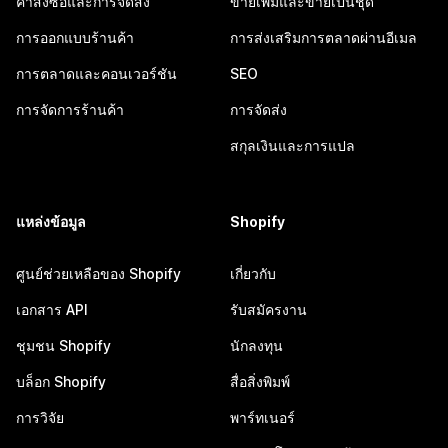
คำสั่งซื้อและการจัดส่ง
ขายเพิ่มและขายเป็นชุด
การออกแบบร้านค้า
การส่งเสริมการตลาดผ่านอีเมล
การตลาดและคอนเวอร์ชัน
SEO
การจัดการร้านค้า
การจัดส่ง
สกุลเงินและการแปล
แหล่งข้อมูล
Shopify
ศูนย์ช่วยเหลือของ Shopify
เกี่ยวกับ
เอกสาร API
รับสมัครงาน
ชุมชน Shopify
นักลงทุน
บล็อก Shopify
สื่อสิ่งพิมพ์
การวิจัย
พาร์ทเนอร์