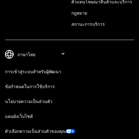
ตัวแทนโฆษณาสินค้าและบริการ
กฎหมาย
สถานะการบริการ
การเข้าสู่ระบบสำหรับผู้พัฒนา
ข้อกำหนดในการใช้บริการ
นโยบายความเป็นส่วนตัว
แผนผังเว็บไซต์
ตัวเลือกความเป็นส่วนตัวของคุณ