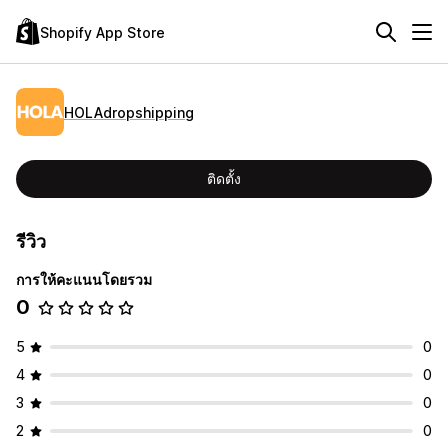
Shopify App Store
HOLAdropshipping
ติดตั้ง
รีวิว
การให้คะแนนโดยรวม
0
5
0
4
0
3
0
2
0