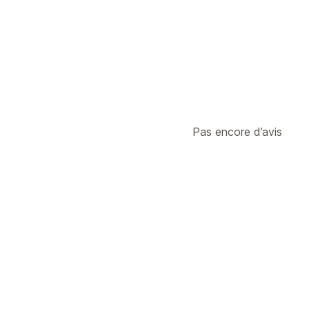
Pas encore d’avis