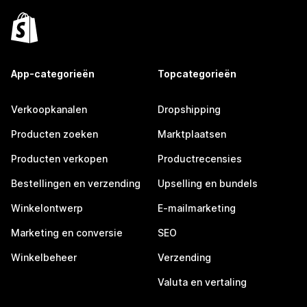
App-categorieën
Topcategorieën
Verkoopkanalen
Dropshipping
Producten zoeken
Marktplaatsen
Producten verkopen
Productrecensies
Bestellingen en verzending
Upselling en bundels
Winkelontwerp
E-mailmarketing
Marketing en conversie
SEO
Winkelbeheer
Verzending
Valuta en vertaling