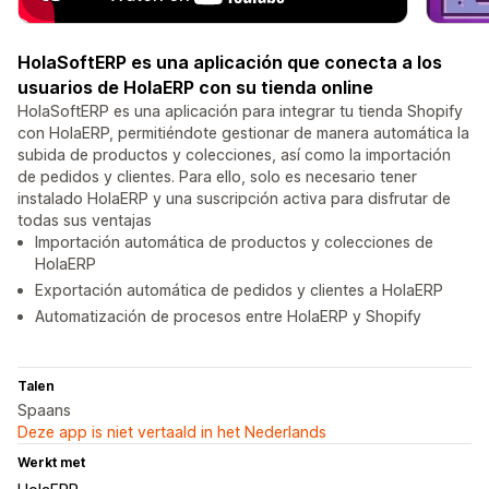
HolaSoftERP es una aplicación que conecta a los
usuarios de HolaERP con su tienda online
HolaSoftERP es una aplicación para integrar tu tienda Shopify
con HolaERP, permitiéndote gestionar de manera automática la
subida de productos y colecciones, así como la importación
de pedidos y clientes. Para ello, solo es necesario tener
instalado HolaERP y una suscripción activa para disfrutar de
todas sus ventajas
Importación automática de productos y colecciones de
HolaERP
Exportación automática de pedidos y clientes a HolaERP
Automatización de procesos entre HolaERP y Shopify
Talen
Spaans
Deze app is niet vertaald in het Nederlands
Werkt met