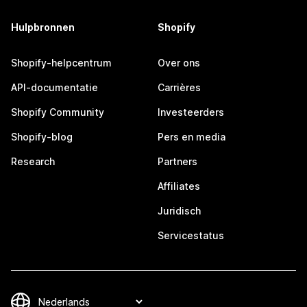
Hulpbronnen
Shopify
Shopify-helpcentrum
Over ons
API-documentatie
Carrières
Shopify Community
Investeerders
Shopify-blog
Pers en media
Research
Partners
Affiliates
Juridisch
Servicestatus