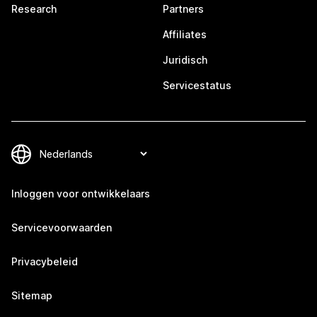
Research
Partners
Affiliates
Juridisch
Servicestatus
Inloggen voor ontwikkelaars
Servicevoorwaarden
Privacybeleid
Sitemap