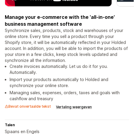
Manage your e-commerce with the 'all-in-one'
business management software
Synchronize sales, products, stock and warehouses of your
online store. Every time you sell a product through your
Shopify store, it will be automatically reflected in your Holded
account. In addition, you will be able to import the products of
your store in a few clicks, keep stock levels updated and
synchronize all the information.
Create invoices automatically. Let us do it for you.
Automatically.
Import your products automatically to Holded and
synchronize your online store.
Managing sales, expenses, orders, taxes and goals with
cashflow and treasury
Bevat onvertaalde tekst
Vertaling weergeven
Talen
Spaans en Engels