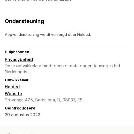
Ondersteuning
App-ondersteuning wordt verzorgd door Holded.
Hulpbronnen
Privacybeleid
Deze ontwikkelaar biedt geen directe ondersteuning in het
Nederlands.
Ontwikkelaar
Holded
Website
Provença 475, Barcelona, B, 08037, ES
Geïntroduceerd
29 augustus 2022