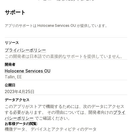
サポート
アプリのサポートは Holocene Services OU が提供しています。
リソース
プライバシーポリシー
この開発者は日本語での直接的なサポートを提供していません。
開発者
Holocene Services OU
Tallin, EE
公開日
2023年4月25日
データアクセス
このアプリがストアで機能するためには、次のデータにアクセス
する必要があります。 その理由については、開発者向けの
プライ
バシーポリシー
でご確認ください。
お客様データの閲覧:
機微データ、 デバイスとアクティビティのデータ