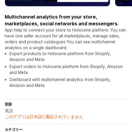
Multichannel analytics from your store,
marketplaces, social networks and messengers.
App help to connect your store to Holocene platform. You can
have one seller account for all marketplaces, manage sales,
orders and product catalogues You can see multichannel
analytics on a single dashboard.
Export products to Holocene platform from Shopify,
Amazon and Meta
Export orders to Holocene platform from Shopify, Amazon
and Meta
Dashboard with multichannel analytics from Shopify,
Amazon and Meta
言語
英語
このアプリは日本語に翻訳されていません
カテゴリー