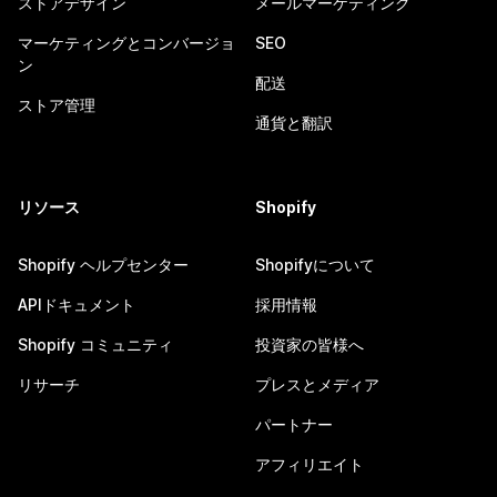
ストアデザイン
メールマーケティング
マーケティングとコンバージョ
SEO
ン
配送
ストア管理
通貨と翻訳
リソース
Shopify
Shopify ヘルプセンター
Shopifyについて
APIドキュメント
採用情報
Shopify コミュニティ
投資家の皆様へ
リサーチ
プレスとメディア
パートナー
アフィリエイト