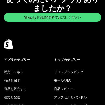
ましたか？
Shopifyを3日間無料でお試しください
アプリカテゴリー
トップカテゴリー
販売チャネル
ドロップシッピング
商品を探す
モール型EC
商品を販売する
商品レビュー
注文と配送
アップセルとバンドル