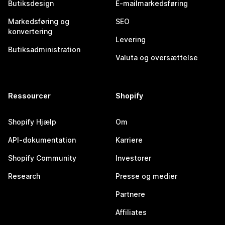
Butiksdesign
E-mailmarkedsføring
Markedsføring og
SEO
konvertering
Levering
Butiksadministration
Valuta og oversættelse
Ressourcer
Shopify
Shopify Hjælp
Om
API-dokumentation
Karriere
Shopify Community
Investorer
Research
Presse og medier
Partnere
Affiliates