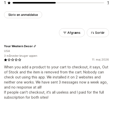
1
1
Skriv en anmeldelse
Afgræns
Sortér
Your Western Decor
USA
3 måneder bruger appen
11. maj 2026
When you add a product to your cart to checkout, it says, Out
of Stock and the item is removed from the cart. Nobody can
check out using this app. We installed it on 2 websites and
neither one works. We have sent 3 messages now a week ago,
and no response at all!
If people can't checkout, it's all useless and I paid for the full
subscription for both sites!