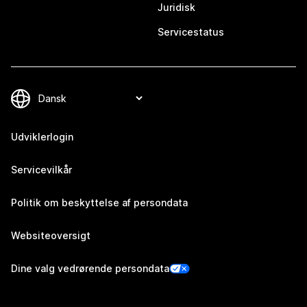
Juridisk
Servicestatus
Udviklerlogin
Servicevilkår
Politik om beskyttelse af persondata
Websiteoversigt
Dine valg vedrørende persondata