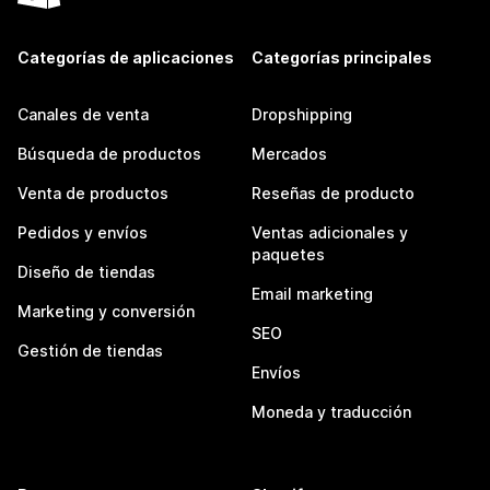
Categorías de aplicaciones
Categorías principales
Canales de venta
Dropshipping
Búsqueda de productos
Mercados
Venta de productos
Reseñas de producto
Pedidos y envíos
Ventas adicionales y
paquetes
Diseño de tiendas
Email marketing
Marketing y conversión
SEO
Gestión de tiendas
Envíos
Moneda y traducción