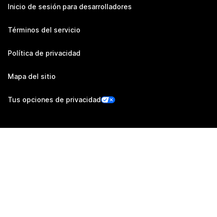
Inicio de sesión para desarrolladores
Términos del servicio
Política de privacidad
Mapa del sitio
Tus opciones de privacidad