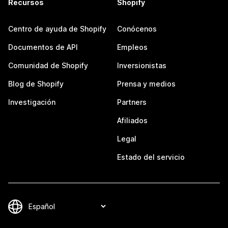
Recursos
Shopify
Centro de ayuda de Shopify
Conócenos
Documentos de API
Empleos
Comunidad de Shopify
Inversionistas
Blog de Shopify
Prensa y medios
Investigación
Partners
Afiliados
Legal
Estado del servicio