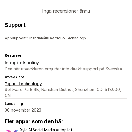
Inga recensioner ännu
Support
Appsupport tillhandahålls av Yiguo Technology.
Resurser
Integritetspolicy
Den här utvecklaren erbjuder inte direkt support på Svenska.
Utvecklare
Yiguo Technology
Software Park 4B, Nanshan District, Shenzhen, GD, 518000,
CN
Lansering
30 november 2023
Fler appar som den här
Xyla AI Social Media Autopilot