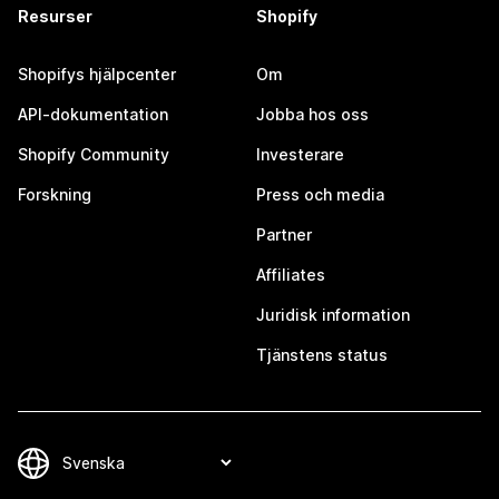
Resurser
Shopify
Shopifys hjälpcenter
Om
API-dokumentation
Jobba hos oss
Shopify Community
Investerare
Forskning
Press och media
Partner
Affiliates
Juridisk information
Tjänstens status