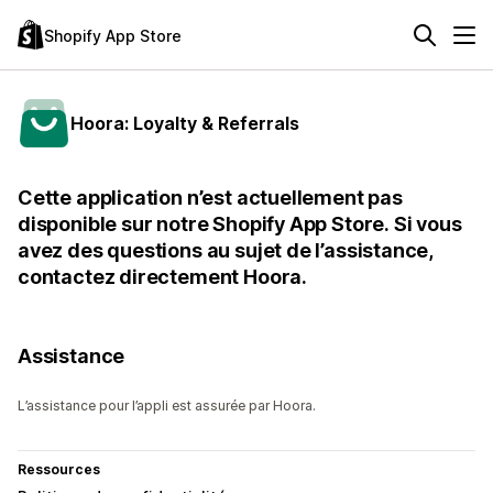
Shopify App Store
Hoora: Loyalty & Referrals
Cette application n’est actuellement pas
disponible sur notre Shopify App Store. Si vous
avez des questions au sujet de l’assistance,
contactez directement Hoora.
Assistance
L’assistance pour l’appli est assurée par Hoora.
Ressources