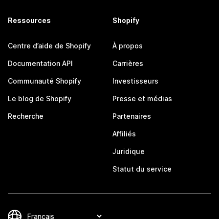
Ressources
Shopify
Centre d’aide de Shopify
À propos
Documentation API
Carrières
Communauté Shopify
Investisseurs
Le blog de Shopify
Presse et médias
Recherche
Partenaires
Affiliés
Juridique
Statut du service