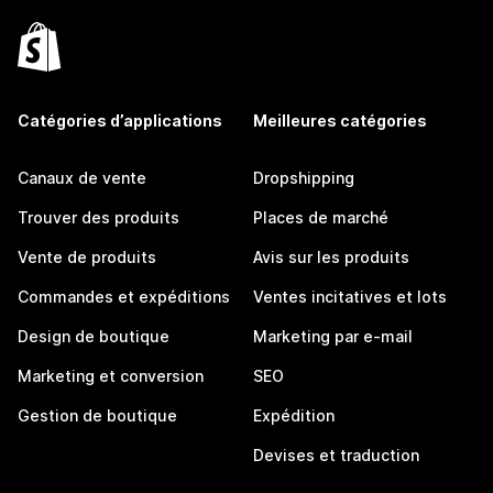
Catégories d’applications
Meilleures catégories
Canaux de vente
Dropshipping
Trouver des produits
Places de marché
Vente de produits
Avis sur les produits
Commandes et expéditions
Ventes incitatives et lots
Design de boutique
Marketing par e-mail
Marketing et conversion
SEO
Gestion de boutique
Expédition
Devises et traduction