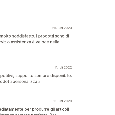
25. juni 2023
molto soddisfatto. I prodotti sono di
rvizio assistenza è veloce nella
11. juli 2022
petitivi, supporto sempre disponibile.
odotti personalizzati!
11. juni 2020
diatamente per produrre gli articoli