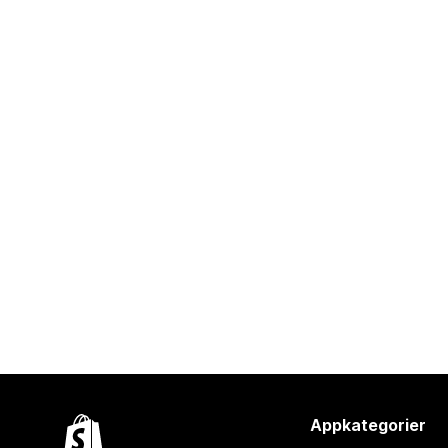
Appkategorier