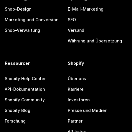
Shop-Design
E-Mail-Marketing
Marketing und Conversion
SEO
Shop-Verwaltung
Versand
Währung und Übersetzung
Ressourcen
Shopify
Shopify Help Center
Über uns
API-Dokumentation
Karriere
Shopify Community
Investoren
Shopify Blog
Presse und Medien
Forschung
Partner
Affiliates