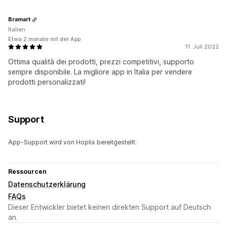
Bramart
Italien
Etwa 2 monate mit der App
11. Juli 2022
Ottima qualità dei prodotti, prezzi competitivi, supporto
sempre disponibile. La migliore app in Italia per vendere
prodotti personalizzati!
Support
App-Support wird von Hoplix bereitgestellt.
Ressourcen
Datenschutzerklärung
FAQs
Dieser Entwickler bietet keinen direkten Support auf Deutsch
an.