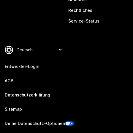
Rechtliches
Service-Status
Entwickler-Login
AGB
Datenschutzerklärung
Sitemap
Deine Datenschutz-Optionen