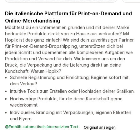
Die italienische Plattform für Print-on-Demand und
Online-Merchandising
Möchtest du ein Unternehmen gründen und mit deiner Marke
bedruckte Produkte direkt von zu Hause aus verkaufen? Mit
Hoplix ist das ganz einfach! Wir sind dein zuverlässiger Partner
für Print-on-Demand-Dropshipping, unterstützen dich bei
jedem Schritt und übernehmen alle komplexeren Aufgaben wie
Produktion und Versand für dich. Wir kümmern uns um den
Druck, die Verpackung und die Lieferung direkt an deine
Kundschaft. Warum Hoplix?
Schnelle Registrierung und Einrichtung: Beginne sofort mit
dem Verkauf!
Intuitive Tools zum Erstellen oder Hochladen deiner Grafiken.
Hochwertige Produkte, für die deine Kundschaft gerne
wiederkommt.
Individuelles Branding mit Verpackungen, eigenen Etiketten
und Flyern.
Enthält automatisch übersetzten Text
Original anzeigen