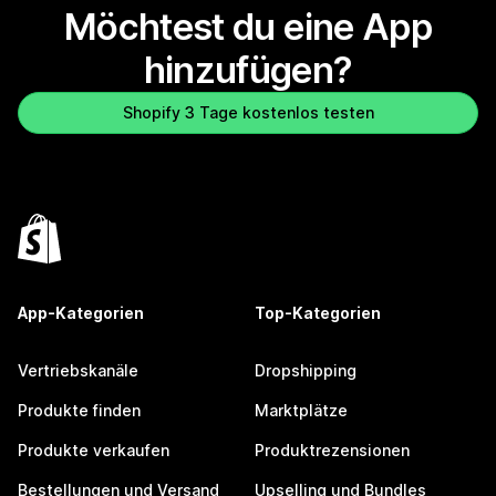
Möchtest du eine App
hinzufügen?
Shopify 3 Tage kostenlos testen
App-Kategorien
Top-Kategorien
Vertriebskanäle
Dropshipping
Produkte finden
Marktplätze
Produkte verkaufen
Produktrezensionen
Bestellungen und Versand
Upselling und Bundles