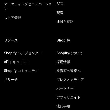
マーケティングとコンバージョ
SEO
ン
配送
ストア管理
通貨と翻訳
リソース
Shopify
Shopify ヘルプセンター
Shopifyについて
APIドキュメント
採用情報
Shopify コミュニティ
投資家の皆様へ
リサーチ
プレスとメディア
パートナー
アフィリエイト
法的事項