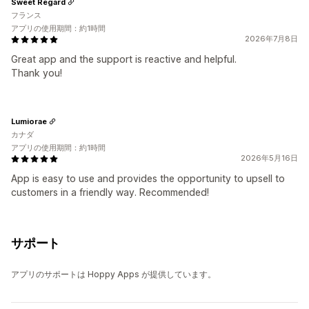
Sweet Regard
フランス
アプリの使用期間：約1時間
2026年7月8日
Great app and the support is reactive and helpful.
Thank you!
Lumiorae
カナダ
アプリの使用期間：約1時間
2026年5月16日
App is easy to use and provides the opportunity to upsell to
customers in a friendly way. Recommended!
サポート
アプリのサポートは Hoppy Apps が提供しています。