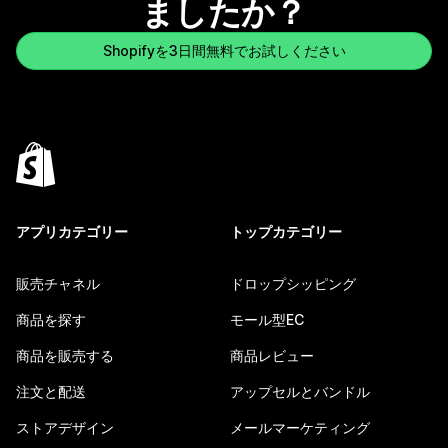
ましたか？
Shopifyを3日間無料でお試しください
アプリカテゴリー
トップカテゴリー
販売チャネル
ドロップシッピング
商品を探す
モール型EC
商品を販売する
商品レビュー
注文と配送
アップセルとバンドル
ストアデザイン
メールマーケティング