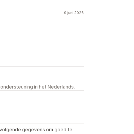
9 juni 2026
 ondersteuning in het Nederlands.
e volgende gegevens om goed te