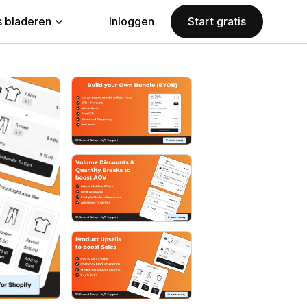
 bladeren
Inloggen
Start gratis