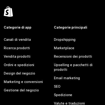
Categorie di app
Categorie principali
Canali di vendita
Dropshipping
Ricerca prodotti
Marketplace
Vendita prodotti
Recensioni dei prodotti
Ordini e spedizioni
Upselling e pacchetti di
prodotti
Design del negozio
Email marketing
Marketing e conversioni
SEO
Gestione del negozio
Spedizione
Valute e traduzioni