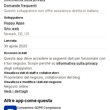
Domande frequenti
Questo sviluppatore non offre assistenza diretta in Italiano.
Sviluppatore
Hoppy Apps
Sito web
Newark, DE, US
Lanciata
30 aprile 2025
Accesso ai dati
Questa app deve accedere ai seguenti dati per funzionare con
il tuo negozio. Scopri perché su
informativa sulla privacy
degli sviluppatori.
Visualizza dati di staff e collaboratori:
Proprietario del negozio, collaboratori del blog
Visualizza e modifica i dati del negozio:
Negozio online
Vedi i dettagli
Altre app come questa
Consentmo GDPR Compliance