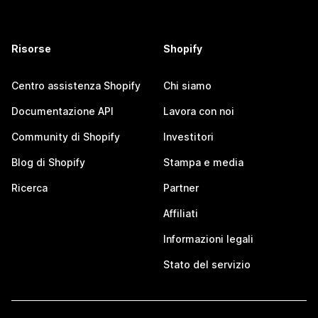
Risorse
Shopify
Centro assistenza Shopify
Chi siamo
Documentazione API
Lavora con noi
Community di Shopify
Investitori
Blog di Shopify
Stampa e media
Ricerca
Partner
Affiliati
Informazioni legali
Stato del servizio