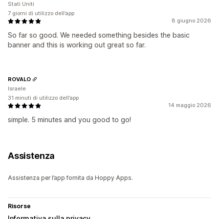
Stati Uniti
7 giorni di utilizzo dell’app
8 giugno 2026
So far so good. We needed something besides the basic
banner and this is working out great so far.
ROVALO
Israele
31 minuti di utilizzo dell’app
14 maggio 2026
simple. 5 minutes and you good to go!
Assistenza
Assistenza per l’app fornita da Hoppy Apps.
Risorse
Informativa sulla privacy