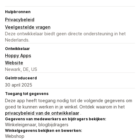
Hulpbronnen
Privacybeleid
Veelgestelde vragen
Deze ontwikkelaar biedt geen directe ondersteuning in het
Nederlands.
Ontwikkelaar
Hoppy Apps
Website
Newark, DE, US
Geïntroduceerd
30 april 2025
Toegang tot gegevens
Deze app heeft toegang nodig tot de volgende gegevens om
goed te kunnen werken in je winkel. Ontdek waarom in het
privacybeleid van de ontwikkelaar
.
Gegevens van medewerkers en bijdragers bekijken:
Winkeleigenaar, blogbijdragers
Winkelgegevens bekijken en bewerken:
Webshop