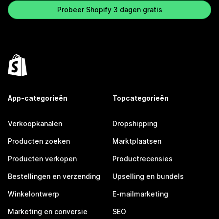
Probeer Shopify 3 dagen gratis
App-categorieën
Topcategorieën
Verkoopkanalen
Dropshipping
Producten zoeken
Marktplaatsen
Producten verkopen
Productrecensies
Bestellingen en verzending
Upselling en bundels
Winkelontwerp
E-mailmarketing
Marketing en conversie
SEO