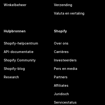
Winkelbeheer
Verzending
Valuta en vertaling
Hulpbronnen
Shopify
Shopify-helpcentrum
Over ons
API-documentatie
Carrières
Shopify Community
Investeerders
Shopify-blog
Pers en media
Research
Partners
Affiliates
Juridisch
Servicestatus