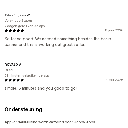
Titan Engines
Verenigde Staten
7 dagen gebruiken de app
8 juni 2026
So far so good. We needed something besides the basic
banner and this is working out great so far.
ROVALO
Israël
31 minuten gebruiken de app
14 mei 2026
simple. 5 minutes and you good to go!
Ondersteuning
App-ondersteuning wordt verzorgd door Hoppy Apps.