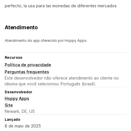
perfecto, la usa para las monedas de diferentes mercados
Atendimento
Atendimento do app oferecido por Hoppy Apps.
Recursos
Política de privacidade
Perguntas frequentes
Este desenvolvedor não oferece atendimento ao cliente no
idioma que você selecionou: Português (brasil).
Desenvolvedor
Hoppy Apps
Site
Newark, DE, US
Lançado
8 de maio de 2025