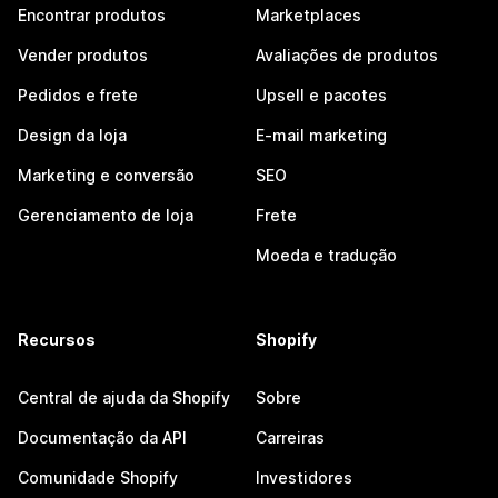
Encontrar produtos
Marketplaces
Vender produtos
Avaliações de produtos
Pedidos e frete
Upsell e pacotes
Design da loja
E-mail marketing
Marketing e conversão
SEO
Gerenciamento de loja
Frete
Moeda e tradução
Recursos
Shopify
Central de ajuda da Shopify
Sobre
Documentação da API
Carreiras
Comunidade Shopify
Investidores