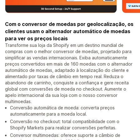
Com o conversor de moedas por geolocalização, os
clientes usam o alternador automático de moedas
para ver os preços locais
Transforme sua loja da Shopify em um destino mundial de
compras com o melhor conversor de moedas, projetado para
simplificar as vendas internacionais. Exiba automaticamente
preços convertidos em mais de 160 moedas com o alternador
automático de moedas, adaptado à localização do cliente e
alimentado por taxas de câmbio em tempo real. Reduza o
abandono de carrinho, conquiste a confiança e gere receita
global com conversões de moeda no checkout. Aumente o
apelo internacional da sua loja com o nosso conversor
multimoedas.
Conversão automática de moeda: converta preços
automaticamente para a moeda local.
Conversão no checkout: total compatibilidade com o
Shopify Markets para realizar conversões perfeitas.
Conversor multimoedas: oferece suporte a câmbio de