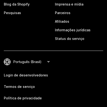
Blog da Shopify
Imprensa e mídia
Pesquisas
Parceiros
Afiliados
Informações jurídicas
Status do serviço
Login de desenvolvedores
Termos de serviço
Política de privacidade