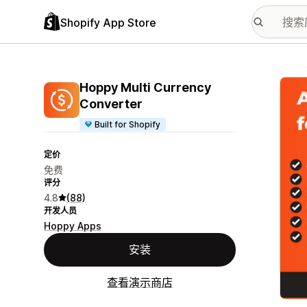
Shopify App Store
配图
Hoppy Multi Currency
Converter
Built for Shopify
定价
免费
评分
4.8
(88)
开发人员
Hoppy Apps
安装
查看演示商店