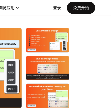
浏览应用
登录
免费开始