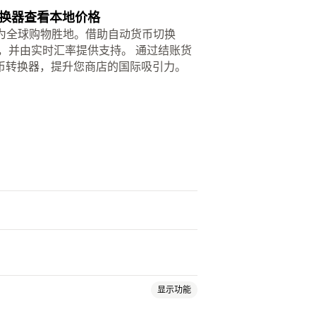
换器查看本地价格
打造为全球购物胜地。借助自动货币切换
制，并由实时汇率提供支持。 通过结账货
币转换器，提升您商店的国际吸引力。
显示功能