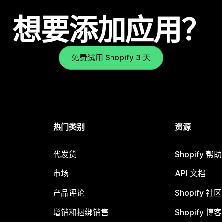
想要添加应用？
免费试用 Shopify 3 天
热门类别
资源
代发货
Shopify 帮
市场
API 文档
产品评论
Shopify 社区
增销和捆绑销售
Shopify 博客