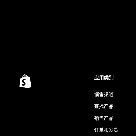
应用类别
销售渠道
查找产品
销售产品
订单和发货