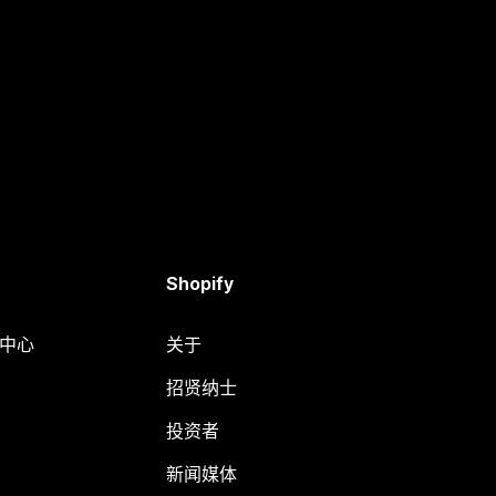
Shopify
助中心
关于
招贤纳士
投资者
新闻媒体