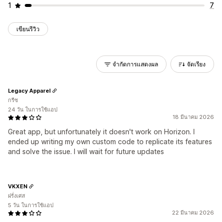
1
7
เขียนรีวิว
จำกัดการแสดงผล
จัดเรียง
Legacy Apparel
กรีซ
24 วัน ในการใช้แอป
18 มีนาคม 2026
Great app, but unfortunately it doesn't work on Horizon. I
ended up writing my own custom code to replicate its features
and solve the issue. I will wait for future updates
VKXEN
ฝรั่งเศส
5 วัน ในการใช้แอป
22 มีนาคม 2026