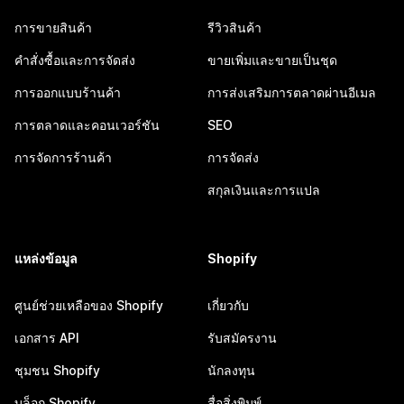
การขายสินค้า
รีวิวสินค้า
คำสั่งซื้อและการจัดส่ง
ขายเพิ่มและขายเป็นชุด
การออกแบบร้านค้า
การส่งเสริมการตลาดผ่านอีเมล
การตลาดและคอนเวอร์ชัน
SEO
การจัดการร้านค้า
การจัดส่ง
สกุลเงินและการแปล
แหล่งข้อมูล
Shopify
ศูนย์ช่วยเหลือของ Shopify
เกี่ยวกับ
เอกสาร API
รับสมัครงาน
ชุมชน Shopify
นักลงทุน
บล็อก Shopify
สื่อสิ่งพิมพ์