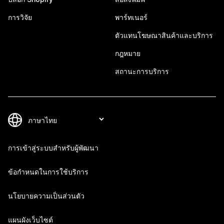
การวิจัย
พาร์ทเนอร์
ตัวแทนโฆษณาสินค้าและบริการ
กฎหมาย
สถานะการบริการ
การเข้าสู่ระบบสำหรับผู้พัฒนา
ข้อกำหนดในการใช้บริการ
นโยบายความเป็นส่วนตัว
แผนผังเว็บไซต์