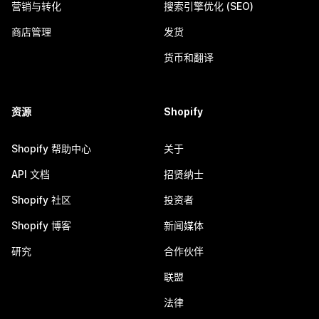
营销与转化
搜索引擎优化 (SEO)
商店管理
发货
货币和翻译
资源
Shopify
Shopify 帮助中心
关于
API 文档
招贤纳士
Shopify 社区
投资者
Shopify 博客
新闻媒体
研究
合作伙伴
联盟
法律