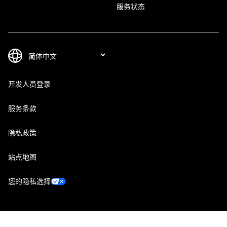
服务状态
开发人员登录
服务条款
隐私政策
站点地图
您的隐私选择