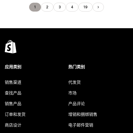
1
2
3
4
19
应用类别
热门类别
销售渠道
代发货
查找产品
市场
销售产品
产品评论
订单和发货
增销和捆绑销售
商店设计
电子邮件营销