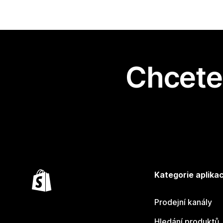
Chcete 
Kategorie aplikac
Prodejní kanály
Hledání produktů