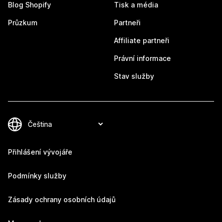
Blog Shopify
Tisk a média
Průzkum
Partneři
Affiliate partneři
Právní informace
Stav služby
Přihlášení vývojáře
Podmínky služby
Zásady ochrany osobních údajů