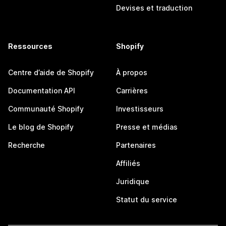
Devises et traduction
Ressources
Shopify
Centre d’aide de Shopify
À propos
Documentation API
Carrières
Communauté Shopify
Investisseurs
Le blog de Shopify
Presse et médias
Recherche
Partenaires
Affiliés
Juridique
Statut du service