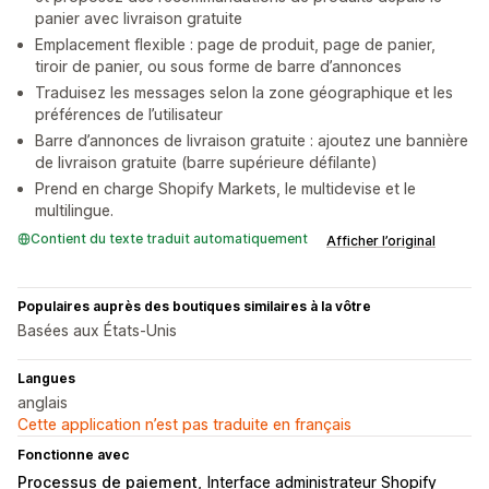
panier avec livraison gratuite
Emplacement flexible : page de produit, page de panier,
tiroir de panier, ou sous forme de barre d’annonces
Traduisez les messages selon la zone géographique et les
préférences de l’utilisateur
Barre d’annonces de livraison gratuite : ajoutez une bannière
de livraison gratuite (barre supérieure défilante)
Prend en charge Shopify Markets, le multidevise et le
multilingue.
Contient du texte traduit automatiquement
Afficher l’original
Populaires auprès des boutiques similaires à la vôtre
Basées aux États-Unis
Langues
anglais
Cette application n’est pas traduite en français
Fonctionne avec
Processus de paiement
Interface administrateur Shopify