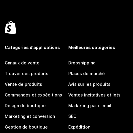
Catégories d’applications
Meilleures catégories
Canaux de vente
Dropshipping
Trouver des produits
Places de marché
Vente de produits
Avis sur les produits
Commandes et expéditions
Ventes incitatives et lots
Design de boutique
Marketing par e-mail
Marketing et conversion
SEO
Gestion de boutique
Expédition