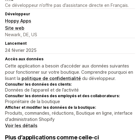
Ce développeur n’offre pas d’assistance directe en Français.
Développeur
Hoppy Apps
Site web
Newark, DE, US
Lancement
24 février 2025
Accès aux données
Cette application a besoin d’accéder aux données suivantes
pour fonctionner sur votre boutique. Comprendre pourquoi en
lisant la
politique de confidentialité
du développeur.
Consulter les données des clients:
Données de l’appareil et de l’activité
Consulter les données des employés et des collaborateurs:
Propriétaire de la boutique
Afficher et modifier les données de la boutique:
Produits, commandes, réductions, Boutique en ligne, interface
d'administration Shopify
Voir les détails
Plus d’applications comme celle-ci