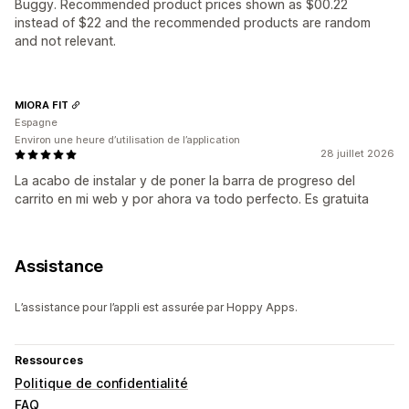
Buggy. Recommended product prices shown as $00.22
instead of $22 and the recommended products are random
and not relevant.
MIORA FIT
Espagne
Environ une heure d’utilisation de l’application
28 juillet 2026
La acabo de instalar y de poner la barra de progreso del
carrito en mi web y por ahora va todo perfecto. Es gratuita
Assistance
L’assistance pour l’appli est assurée par Hoppy Apps.
Ressources
Politique de confidentialité
FAQ