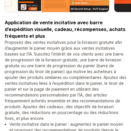
Application de vente incitative avec barre
d’expédition visuelle, cadeau, récompenses, achats
fréquents et plus
Proposez des ventes incitatives pour la livraison gratuite afin
d’augmenter le panier moyen grâce aux ventes incitatives
basées sur l’IA. Suscitez l’intérêt de vos clients avec une barre
de progression de la livraison gratuite, une barre de livraison
gratuite ou une barre de progression du panier (barre de
progression du tiroir de panier) qui motive les acheteurs à
ajouter des produits similaires ou complémentaires. Ajoutez des
ventes incitatives liées à l’expédition dans le panier, le tiroir de
panier et sur la page de paiement en utilisant des
recommandations personnalisées par l’IA, des articles
fréquemment achetés ensemble et des recommandations de
produits. Ajoutez des cadeaux, des objectifs de livraison
gratuite, des réductions en pourcentage ou des réductions
fixes, et plus encore.
Vente incitative dans le panier : augmentez le panier moyen
et proposez des recommandations de produits depuis le