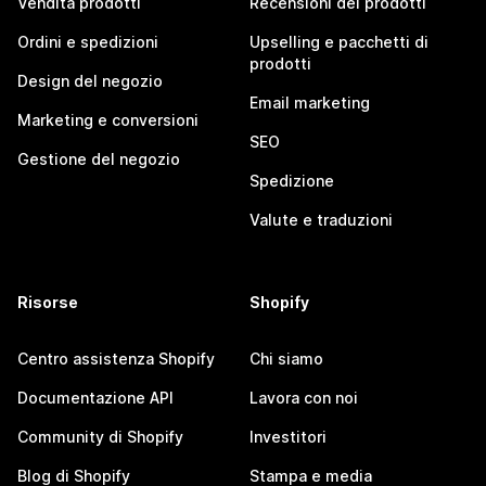
Vendita prodotti
Recensioni dei prodotti
Ordini e spedizioni
Upselling e pacchetti di
prodotti
Design del negozio
Email marketing
Marketing e conversioni
SEO
Gestione del negozio
Spedizione
Valute e traduzioni
Risorse
Shopify
Centro assistenza Shopify
Chi siamo
Documentazione API
Lavora con noi
Community di Shopify
Investitori
Blog di Shopify
Stampa e media