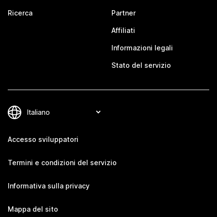
Ricerca
Partner
Affiliati
Informazioni legali
Stato del servizio
Accesso sviluppatori
Termini e condizioni del servizio
Informativa sulla privacy
Mappa del sito