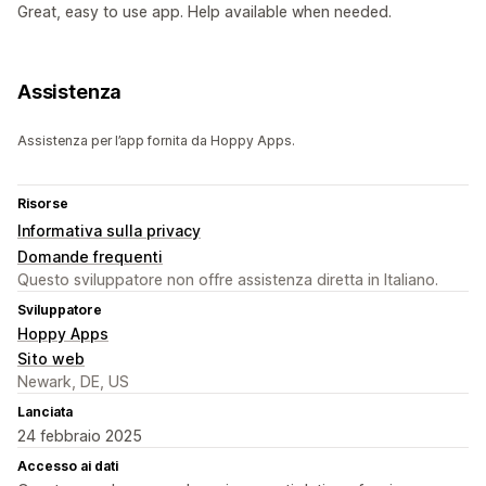
Great, easy to use app. Help available when needed.
Assistenza
Assistenza per l’app fornita da Hoppy Apps.
Risorse
Informativa sulla privacy
Domande frequenti
Questo sviluppatore non offre assistenza diretta in Italiano.
Sviluppatore
Hoppy Apps
Sito web
Newark, DE, US
Lanciata
24 febbraio 2025
Accesso ai dati