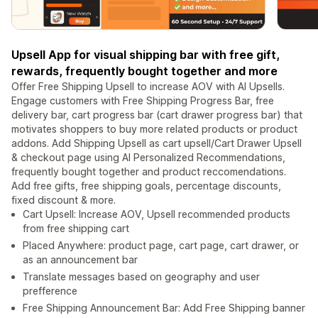
Upsell App for visual shipping bar with free gift,
rewards, frequently bought together and more
Offer Free Shipping Upsell to increase AOV with AI Upsells.
Engage customers with Free Shipping Progress Bar, free
delivery bar, cart progress bar (cart drawer progress bar) that
motivates shoppers to buy more related products or product
addons. Add Shipping Upsell as cart upsell/Cart Drawer Upsell
& checkout page using AI Personalized Recommendations,
frequently bought together and product reccomendations.
Add free gifts, free shipping goals, percentage discounts,
fixed discount & more.
Cart Upsell: Increase AOV, Upsell recommended products
from free shipping cart
Placed Anywhere: product page, cart page, cart drawer, or
as an announcement bar
Translate messages based on geography and user
prefference
Free Shipping Announcement Bar: Add Free Shipping banner