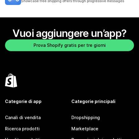
Showcase free shipping offers through progressive messages
Vuoi aggiungere un’app?
Prova Shopify gratis per tre giorni
Categorie di app
Categorie principali
Canali di vendita
Dropshipping
Ricerca prodotti
Marketplace