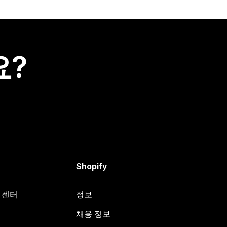
요?
Shopify
원 센터
정보
채용 정보