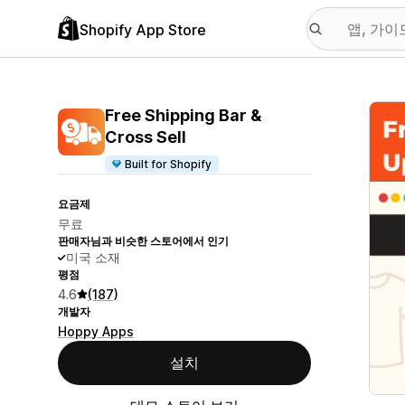
Shopify App Store
추천
Free Shipping Bar &
Cross Sell
Built for Shopify
요금제
무료
판매자님과 비슷한 스토어에서 인기
미국 소재
평점
4.6
(187)
개발자
Hoppy Apps
설치