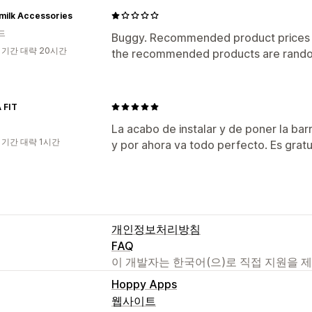
milk Accessories
드
Buggy. Recommended product prices 
 기간 대략 20시간
the recommended products are random
 FIT
La acabo de instalar y de poner la bar
 기간 대략 1시간
y por ahora va todo perfecto. Es gratu
개인정보처리방침
FAQ
이 개발자는 한국어(으)로 직접 지원을 
Hoppy Apps
웹사이트