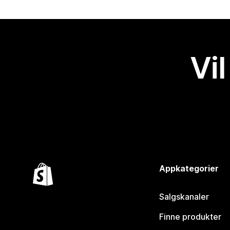
Vil
Appkategorier
Salgskanaler
Finne produkter