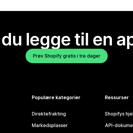
 du legge til en 
Prøv Shopify gratis i tre dager
Populære kategorier
Ressurser
Direktefrakting
Shopifys hje
Markedsplasser
API-dokume